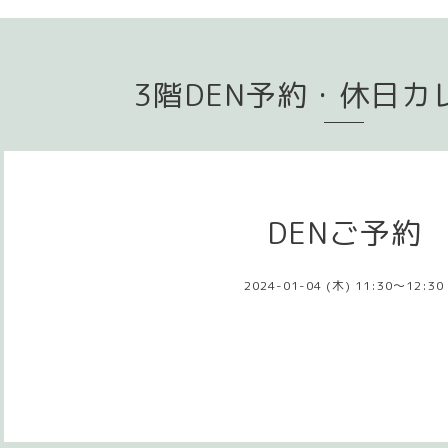
3階DEN予約・休日カ
DENご予約
2024-01-04 (木) 11:30～12:30