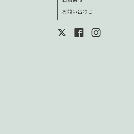
お問い合わせ