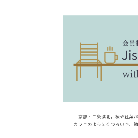
京都・二条城北。桜や紅葉
カフェのようにくつろいで、