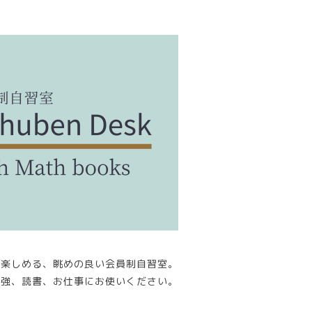
が楽しめる、眺めの良い会員制自習室。
勉強、読書、お仕事にお使いください。