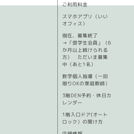
ご利用料金
スマホアプリ（いい
オフィス）
現在、募集終了
→「奨学生会員」（6
か月以上続けられる
方） ただいま募集
中（あと1名）
数学個人指導（一回
限りOKの家庭教師）
3階DEN予約・休日カ
レンダー
1階入口ドア(オート
ロック）の開け方
店舗情報