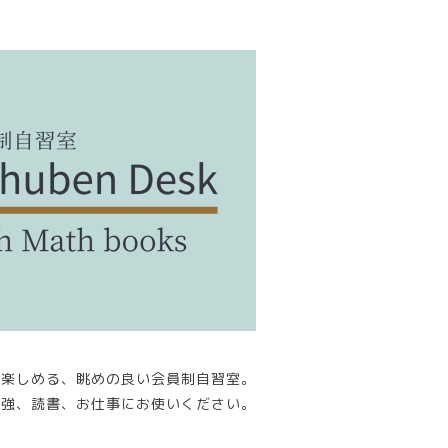
が楽しめる、眺めの良い会員制自習室。
勉強、読書、お仕事にお使いください。