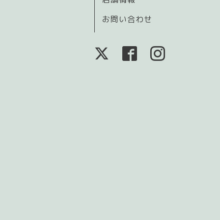
お問い合わせ