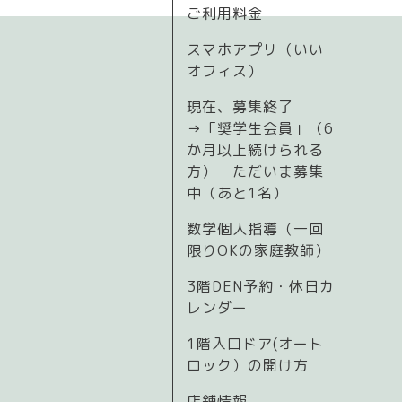
ご利用料金
スマホアプリ（いい
オフィス）
現在、募集終了
→「奨学生会員」（6
か月以上続けられる
方） ただいま募集
中（あと1名）
数学個人指導（一回
限りOKの家庭教師）
3階DEN予約・休日カ
レンダー
1階入口ドア(オート
ロック）の開け方
店舗情報