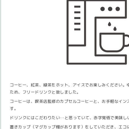
コーヒー、紅茶、緑茶をホット、アイスでお楽しみください。
ため、フリードリンクと致しました。
コーヒーは、喫茶店監修のカプセルコーヒーと、お手軽なイン
す。
ドリンクにはこだわりたい…と思っていて、赤字覚悟で美味し
置きカップ（マグカップ棚があります）をしていただき、エコ