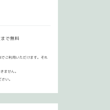
枚まで無料
料でご利用いただけます。それ
できません。
ださい。