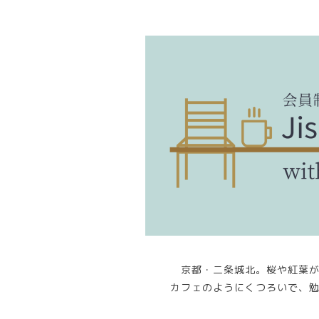
京都・二条城北。桜や紅葉
カフェのようにくつろいで、