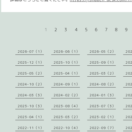
1
2
3
4
5
6
7
8
9
2026-07（1）
2026-06（1）
2026-05（2）
20
2025-12（1）
2025-10（1）
2025-09（1）
20
2025-05（2）
2025-04（1）
2025-03（2）
20
2024-10（2）
2024-09（1）
2024-08（2）
20
2024-03（3）
2024-02（2）
2024-01（3）
20
2023-10（3）
2023-08（4）
2023-07（3）
20
2023-04（1）
2023-03（2）
2023-02（1）
20
2022-11（1）
2022-10（4）
2022-09（7）
20