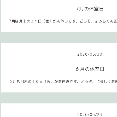
7月の休室日
7月は月末の３１日（金）がお休みです。どうぞ、よろしくお
2026
/
05
/
30
６月の休室日
６月も月末の３０日（火）がお休みです。どうぞ、よろしくお
2026
/
05
/
23