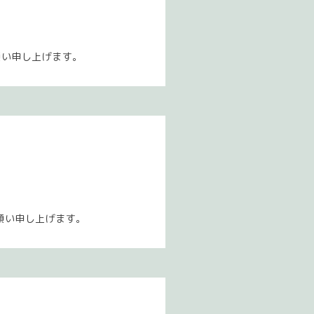
願い申し上げます。
願い申し上げます。