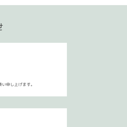
せ
願い申し上げます。