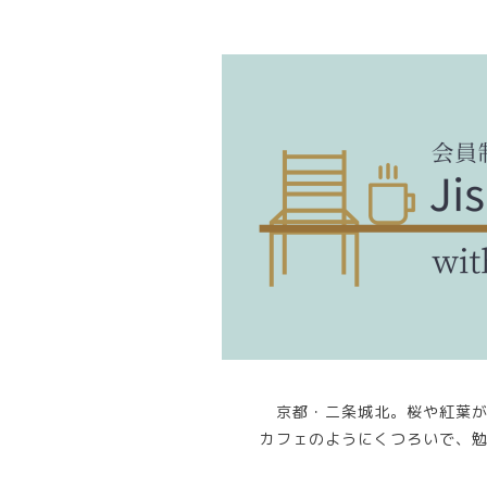
京都・二条城北。桜や紅葉
カフェのようにくつろいで、