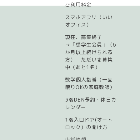
ご利用料金
スマホアプリ（いい
オフィス）
現在、募集終了
→「奨学生会員」（6
か月以上続けられる
方） ただいま募集
中（あと1名）
数学個人指導（一回
限りOKの家庭教師）
3階DEN予約・休日カ
レンダー
1階入口ドア(オート
ロック）の開け方
店舗情報