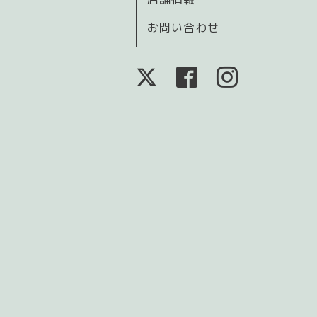
お問い合わせ