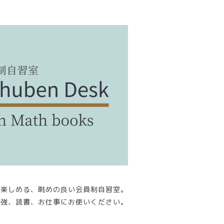
が楽しめる、眺めの良い会員制自習室。
勉強、読書、お仕事にお使いください。