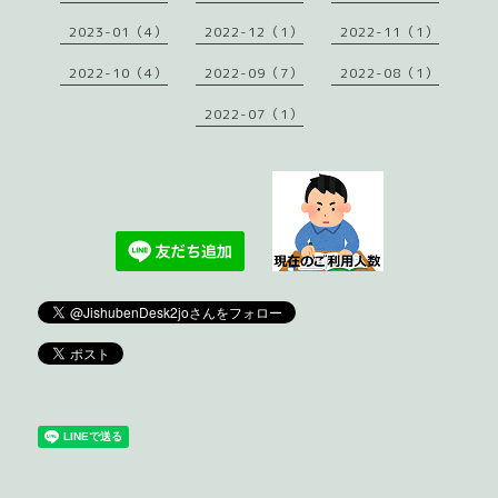
2023-01（4）
2022-12（1）
2022-11（1）
2022-10（4）
2022-09（7）
2022-08（1）
2022-07（1）