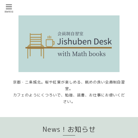
京都・二条城北。桜や紅葉が楽しめる、眺めの良い会員制自習
室。
カフェのようにくつろいで、勉強、読書、お仕事にお使いくだ
さい。
News！お知らせ