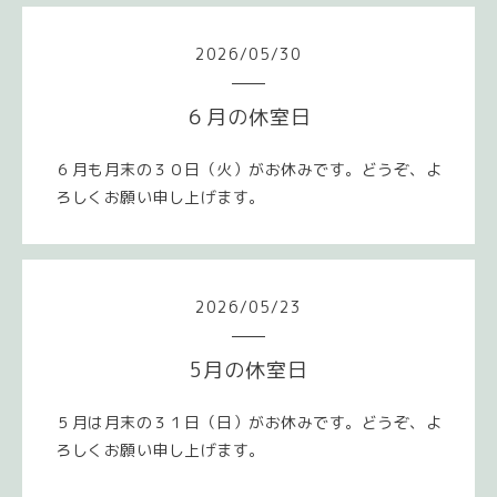
2026
/
05
/
30
６月の休室日
６月も月末の３０日（火）がお休みです。どうぞ、よ
ろしくお願い申し上げます。
2026
/
05
/
23
5月の休室日
５月は月末の３１日（日）がお休みです。どうぞ、よ
ろしくお願い申し上げます。