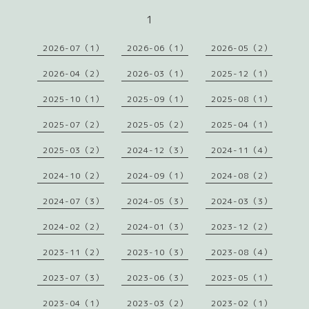
1
2026-07（1）
2026-06（1）
2026-05（2）
2026-04（2）
2026-03（1）
2025-12（1）
2025-10（1）
2025-09（1）
2025-08（1）
2025-07（2）
2025-05（2）
2025-04（1）
2025-03（2）
2024-12（3）
2024-11（4）
2024-10（2）
2024-09（1）
2024-08（2）
2024-07（3）
2024-05（3）
2024-03（3）
2024-02（2）
2024-01（3）
2023-12（2）
2023-11（2）
2023-10（3）
2023-08（4）
2023-07（3）
2023-06（3）
2023-05（1）
2023-04（1）
2023-03（2）
2023-02（1）