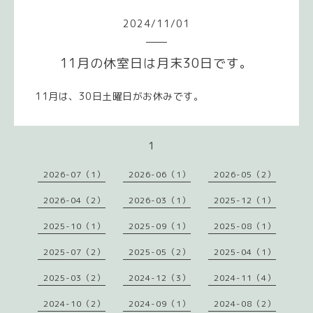
2024
/
11
/
01
11月の休室日は月末30日です。
11月は、30日土曜日がお休みです。
1
2026-07（1）
2026-06（1）
2026-05（2）
2026-04（2）
2026-03（1）
2025-12（1）
2025-10（1）
2025-09（1）
2025-08（1）
2025-07（2）
2025-05（2）
2025-04（1）
2025-03（2）
2024-12（3）
2024-11（4）
2024-10（2）
2024-09（1）
2024-08（2）