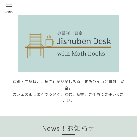
京都・二条城北。桜や紅葉が楽しめる、眺めの良い会員制自習
室。
カフェのようにくつろいで、勉強、読書、お仕事にお使いくだ
さい。
News！お知らせ