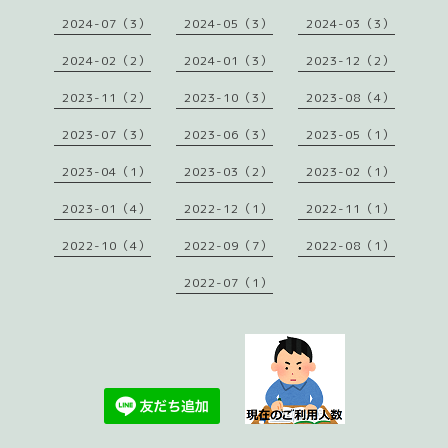
2024-07（3）
2024-05（3）
2024-03（3）
2024-02（2）
2024-01（3）
2023-12（2）
2023-11（2）
2023-10（3）
2023-08（4）
2023-07（3）
2023-06（3）
2023-05（1）
2023-04（1）
2023-03（2）
2023-02（1）
2023-01（4）
2022-12（1）
2022-11（1）
2022-10（4）
2022-09（7）
2022-08（1）
2022-07（1）