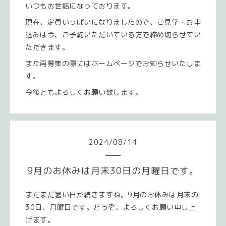
いつもお世話になっております。
現在、定員いっぱいになりましたので、ご見学・お申
込みは今、ご予約いただいている方で締め切らせてい
ただきます。
また再募集の際にはホームページでお知らせいたしま
す。
今後ともよろしくお願い致します。
2024
/
08
/
14
9月のお休みは月末30日の月曜日です。
まだまだ暑い日が続きますね。9月のお休みは月末の
30日、月曜日です。どうぞ、よろしくお願い申し上
げます。