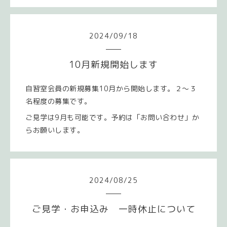
2024
/
09
/
18
10月新規開始します
自習室会員の新規募集10月から開始します。２～３
名程度の募集です。
ご見学は9月も可能です。予約は「お問い合わせ」か
らお願いします。
2024
/
08
/
25
ご見学・お申込み 一時休止について