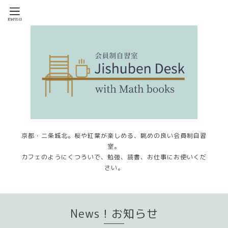
京都・二条城北。桜や紅葉が楽しめる、眺めの良い会員制自習
室。
カフェのようにくつろいで、勉強、読書、お仕事にお使いくだ
さい。
News！お知らせ