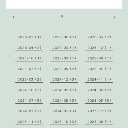
6
2026-07（1）
2026-06（1）
2026-05（2）
2026-04（2）
2026-03（1）
2025-12（1）
2025-10（1）
2025-09（1）
2025-08（1）
2025-07（2）
2025-05（2）
2025-04（1）
2025-03（2）
2024-12（3）
2024-11（4）
2024-10（2）
2024-09（1）
2024-08（2）
2024-07（3）
2024-05（3）
2024-03（3）
2024-02（2）
2024-01（3）
2023-12（2）
2023-11（2）
2023-10（3）
2023-08（4）