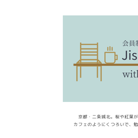
京都・二条城北。桜や紅葉
カフェのようにくつろいで、