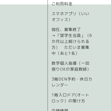
ご利用料金
スマホアプリ（いい
オフィス）
現在、募集終了
→「奨学生会員」（6
か月以上続けられる
方） ただいま募集
中（あと1名）
数学個人指導（一回
限りOKの家庭教師）
3階DEN予約・休日カ
レンダー
1階入口ドア(オート
ロック）の開け方
店舗情報