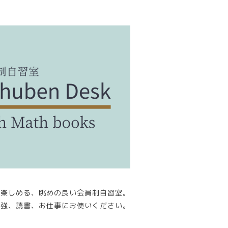
が楽しめる、眺めの良い会員制自習室。
勉強、読書、お仕事にお使いください。