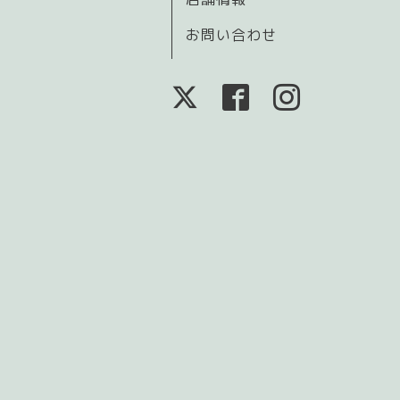
お問い合わせ