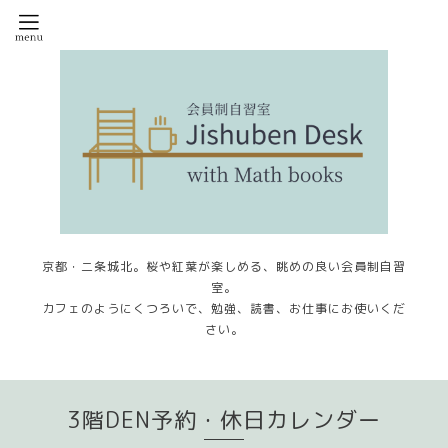
京都・二条城北。桜や紅葉が楽しめる、眺めの良い会員制自習
室。
カフェのようにくつろいで、勉強、読書、お仕事にお使いくだ
さい。
3階DEN予約・休日カレンダー