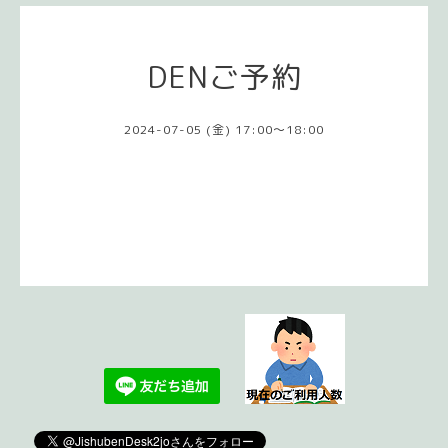
DENご予約
2024-07-05 (金) 17:00～18:00