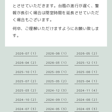
とさせていただきます。台風の進行が遅く、警
報が長引く場合は閉室時間を延長させていただ
く場合もございます。
何卒、ご理解いただけますようにお願い致しま
す。
2026-07（1）
2026-06（1）
2026-05（2）
2026-04（2）
2026-03（1）
2025-12（1）
2025-10（1）
2025-09（1）
2025-08（1）
2025-07（2）
2025-05（2）
2025-04（1）
2025-03（2）
2024-12（3）
2024-11（4）
2024-10（2）
2024-09（1）
2024-08（2）
2024-07（3）
2024-05（3）
2024-03（3）