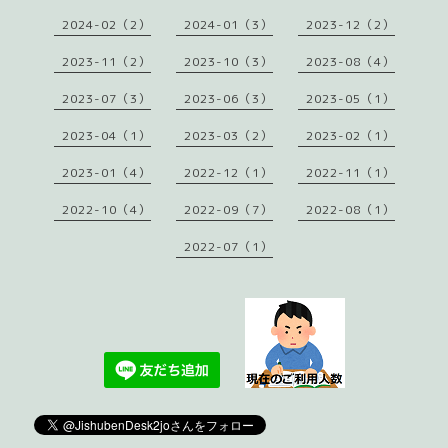
2024-02（2）
2024-01（3）
2023-12（2）
2023-11（2）
2023-10（3）
2023-08（4）
2023-07（3）
2023-06（3）
2023-05（1）
2023-04（1）
2023-03（2）
2023-02（1）
2023-01（4）
2022-12（1）
2022-11（1）
2022-10（4）
2022-09（7）
2022-08（1）
2022-07（1）