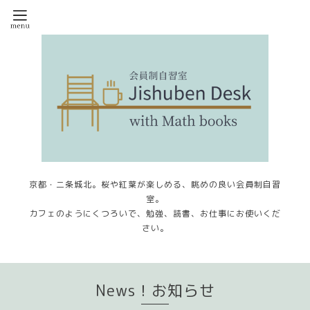
京都・二条城北。桜や紅葉が楽しめる、眺めの良い会員制自習
室。
カフェのようにくつろいで、勉強、読書、お仕事にお使いくだ
さい。
News！お知らせ