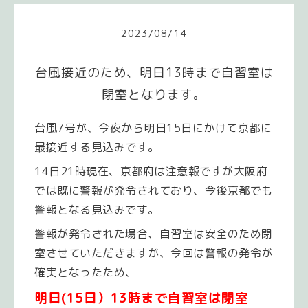
2023
/
08
/
14
台風接近のため、明日13時まで自習室は
閉室となります。
台風7号が、今夜から明日15日にかけて京都に
最接近する見込みです。
14日21時現在、京都府は注意報ですが大阪府
では既に警報が発令されており、今後京都でも
警報となる見込みです。
警報が発令された場合、自習室は安全のため閉
室させていただきますが、今回は警報の発令が
確実となったため、
明日(15日）13時まで自習室は閉室