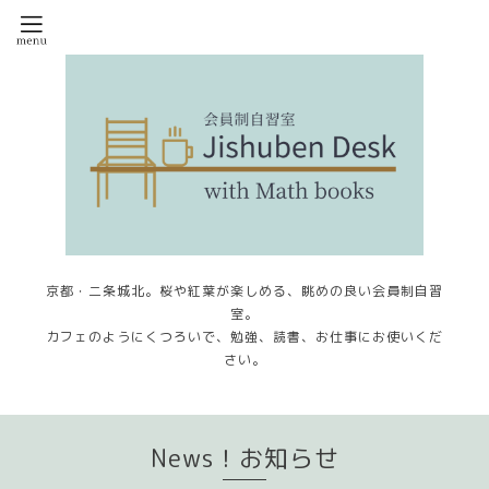
京都・二条城北。桜や紅葉が楽しめる、眺めの良い会員制自習
室。
カフェのようにくつろいで、勉強、読書、お仕事にお使いくだ
さい。
News！お知らせ