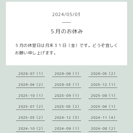
2024
/
05
/
03
５月のお休み
５月の休室日は月末３１日（金）です。どうぞ宜しく
お願い申し上げます。
2026-07（1）
2026-06（1）
2026-05（2）
2026-04（2）
2026-03（1）
2025-12（1）
2025-10（1）
2025-09（1）
2025-08（1）
2025-07（2）
2025-05（2）
2025-04（1）
2025-03（2）
2024-12（3）
2024-11（4）
2024-10（2）
2024-09（1）
2024-08（2）