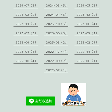
2024-07（3）
2024-05（3）
2024-03（3）
2024-02（2）
2024-01（3）
2023-12（2）
2023-11（2）
2023-10（3）
2023-08（4）
2023-07（3）
2023-06（3）
2023-05（1）
2023-04（1）
2023-03（2）
2023-02（1）
2023-01（4）
2022-12（1）
2022-11（1）
2022-10（4）
2022-09（7）
2022-08（1）
2022-07（1）