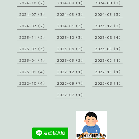
2024-10（2）
2024-09（1）
2024-08（2）
2024-07（3）
2024-05（3）
2024-03（3）
2024-02（2）
2024-01（3）
2023-12（2）
2023-11（2）
2023-10（3）
2023-08（4）
2023-07（3）
2023-06（3）
2023-05（1）
2023-04（1）
2023-03（2）
2023-02（1）
2023-01（4）
2022-12（1）
2022-11（1）
2022-10（4）
2022-09（7）
2022-08（1）
2022-07（1）