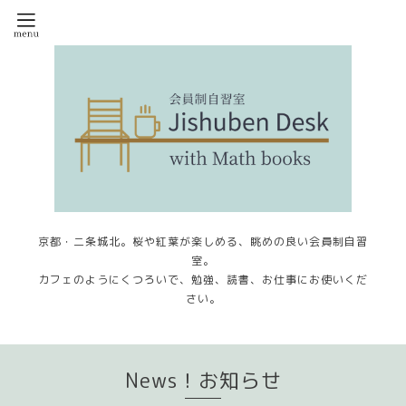
京都・二条城北。桜や紅葉が楽しめる、眺めの良い会員制自習
室。
カフェのようにくつろいで、勉強、読書、お仕事にお使いくだ
さい。
News！お知らせ