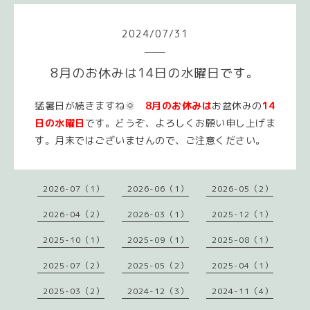
2024
/
07
/
31
8月のお休みは14日の水曜日です。
猛暑日が続きますね🌞
8月のお休みは
お盆休みの
14
日の水曜日
です。どうぞ、よろしくお願い申し上げま
す。月末ではございませんので、ご注意ください。
2026-07（1）
2026-06（1）
2026-05（2）
2026-04（2）
2026-03（1）
2025-12（1）
2025-10（1）
2025-09（1）
2025-08（1）
2025-07（2）
2025-05（2）
2025-04（1）
2025-03（2）
2024-12（3）
2024-11（4）