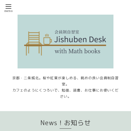
京都・二条城北。桜や紅葉が楽しめる、眺めの良い会員制自習
室。
カフェのようにくつろいで、勉強、読書、お仕事にお使いくだ
さい。
News！お知らせ