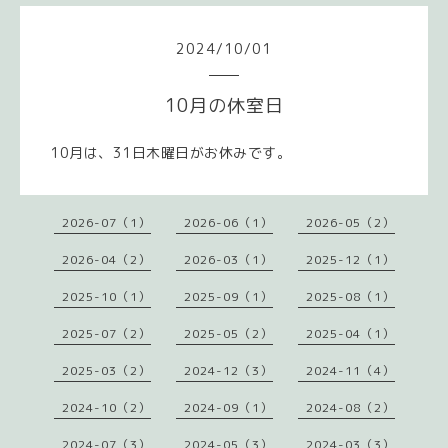
2024
/
10
/
01
10月の休室日
10月は、31日木曜日がお休みです。
2026-07（1）
2026-06（1）
2026-05（2）
2026-04（2）
2026-03（1）
2025-12（1）
2025-10（1）
2025-09（1）
2025-08（1）
2025-07（2）
2025-05（2）
2025-04（1）
2025-03（2）
2024-12（3）
2024-11（4）
2024-10（2）
2024-09（1）
2024-08（2）
2024-07（3）
2024-05（3）
2024-03（3）