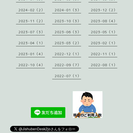
2024-02（2）
2024-01（3）
2023-12（2）
2023-11（2）
2023-10（3）
2023-08（4）
2023-07（3）
2023-06（3）
2023-05（1）
2023-04（1）
2023-03（2）
2023-02（1）
2023-01（4）
2022-12（1）
2022-11（1）
2022-10（4）
2022-09（7）
2022-08（1）
2022-07（1）