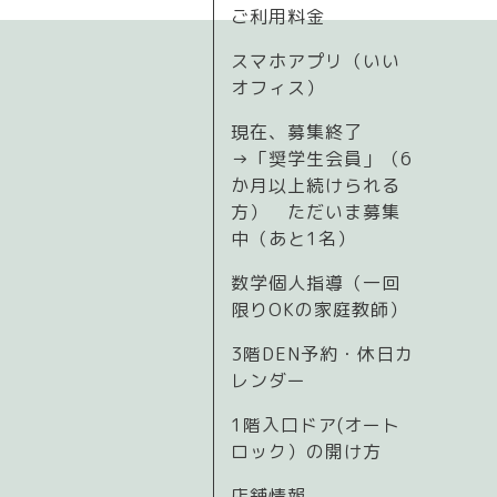
ご利用料金
スマホアプリ（いい
オフィス）
現在、募集終了
→「奨学生会員」（6
か月以上続けられる
方） ただいま募集
中（あと1名）
数学個人指導（一回
限りOKの家庭教師）
3階DEN予約・休日カ
レンダー
1階入口ドア(オート
ロック）の開け方
店舗情報