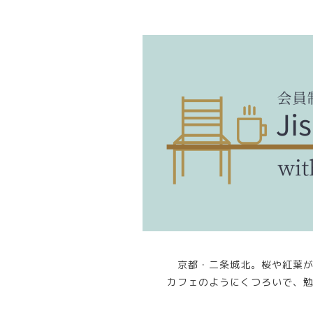
京都・二条城北。桜や紅葉
カフェのようにくつろいで、