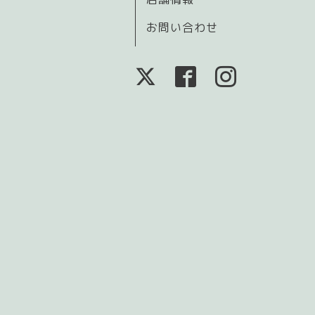
お問い合わせ