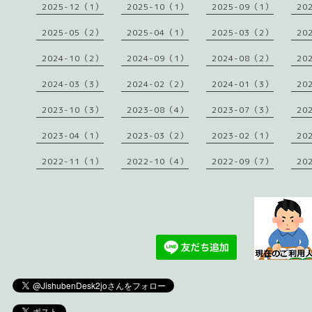
2025-12（1）
2025-10（1）
2025-09（1）
20
2025-05（2）
2025-04（1）
2025-03（2）
20
2024-10（2）
2024-09（1）
2024-08（2）
20
2024-03（3）
2024-02（2）
2024-01（3）
20
2023-10（3）
2023-08（4）
2023-07（3）
20
2023-04（1）
2023-03（2）
2023-02（1）
20
2022-11（1）
2022-10（4）
2022-09（7）
20