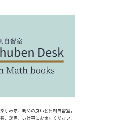
が楽しめる、眺めの良い会員制自習室。
勉強、読書、お仕事にお使いください。