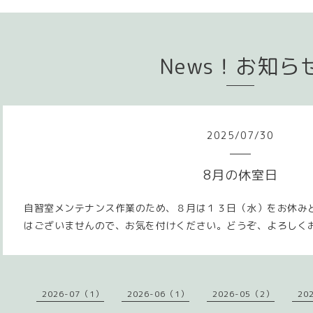
News！お知ら
2025
/
07
/
30
8月の休室日
自習室メンテナンス作業のため、８月は１３日（水）をお休み
はございませんので、お気を付けください。どうぞ、よろしく
2026-07（1）
2026-06（1）
2026-05（2）
20